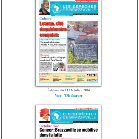
Édition du 11 Octobre 2014
Voir
|
Télécharger