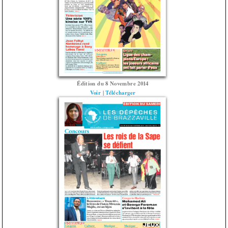
Édition du 8 Novembre 2014
Voir
|
Télécharger