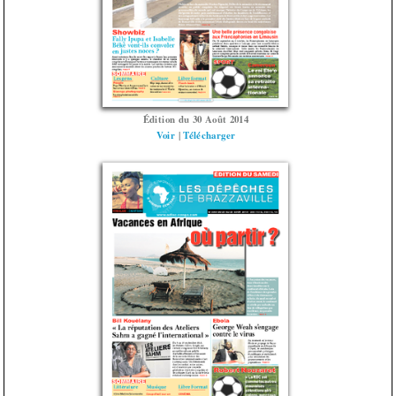
Édition du 30 Août 2014
Voir
|
Télécharger