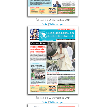
Édition du 29 Novembre 2014
Voir
|
Télécharger
Édition du 22 Novembre 2014
Voir
|
Télécharger