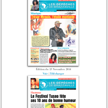
Édition du 15 Novembre 2014
Voir
|
Télécharger