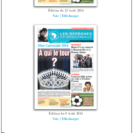
Édition du 23 Août 2014
Voir
|
Télécharger
Édition du 9 Août 2014
Voir
|
Télécharger