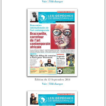
Voir
|
Télécharger
Édition du 13 Septembre 2014
Voir
|
Télécharger