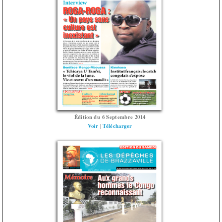
Édition du 6 Septembre 2014
Voir
|
Télécharger