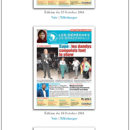
Édition du 25 Octobre 2014
Voir
|
Télécharger
Édition du 18 Octobre 2014
Voir
|
Télécharger