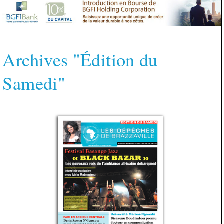
Archives "Édition du
Samedi"