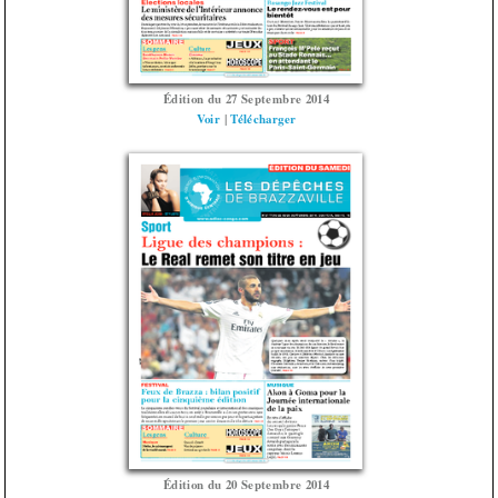
Édition du 27 Septembre 2014
Voir
|
Télécharger
Édition du 20 Septembre 2014