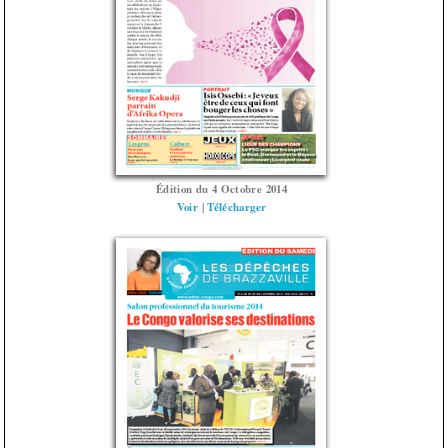
Édition du 4 Octobre 2014
Voir
|
Télécharger