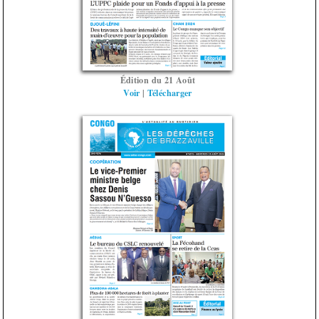
Édition du 21 Août
Voir
|
Télécharger