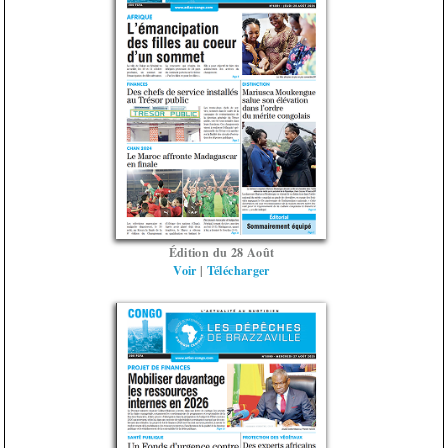
Édition du 28 Août
Voir
|
Télécharger