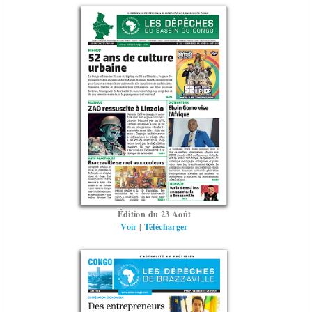
Édition du 23 Août
Voir
|
Télécharger