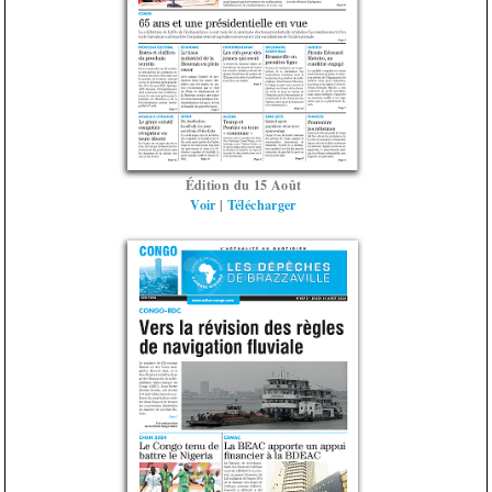
Édition du 15 Août
Voir
|
Télécharger