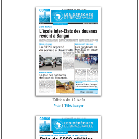
Édition du 12 Août
Voir
|
Télécharger