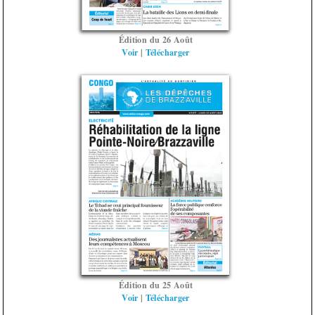
Édition du 26 Août
Voir
|
Télécharger
Édition du 25 Août
Voir
|
Télécharger