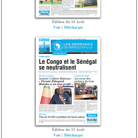
Édition du 14 Août
Voir
|
Télécharger
Édition du 13 Août
Voir
|
Télécharger