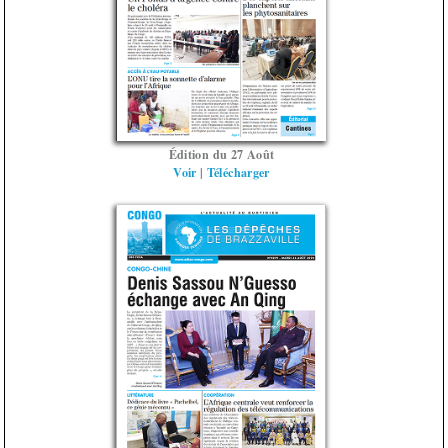
Édition du 27 Août
Voir
|
Télécharger