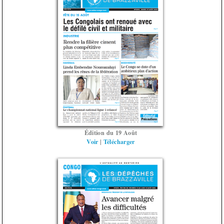
Édition du 19 Août
Voir
|
Télécharger