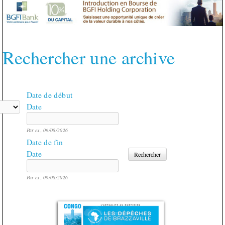
Rechercher une archive
Date de début
Date
Par ex., 09/08/2026
Date de fin
Date
Par ex., 09/08/2026