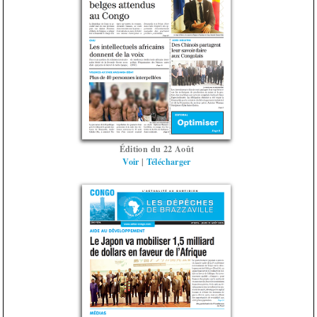
Édition du 22 Août
Voir
|
Télécharger