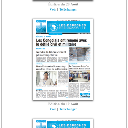
Édition du 20 Août
Voir
|
Télécharger
Édition du 19 Août
Voir
|
Télécharger