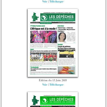
Voir
|
Télécharger
Édition du 15 Juin 2019
Voir
|
Télécharger