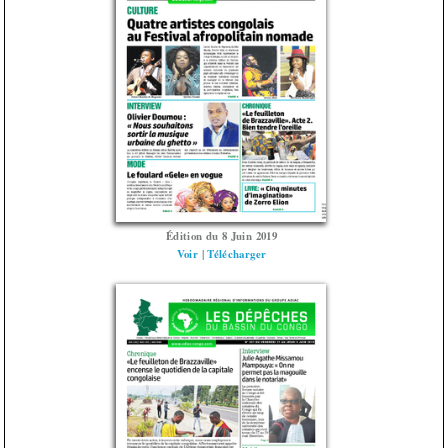
Édition du 8 Juin 2019
Voir
|
Télécharger