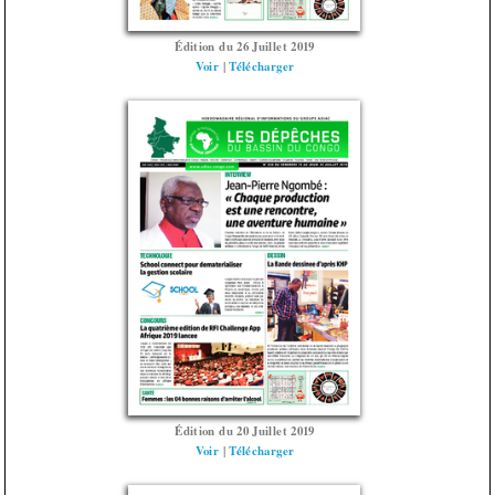
Édition du 26 Juillet 2019
Voir
|
Télécharger
Édition du 20 Juillet 2019
Voir
|
Télécharger