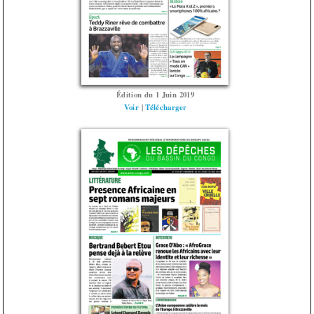
Édition du 1 Juin 2019
Voir
|
Télécharger