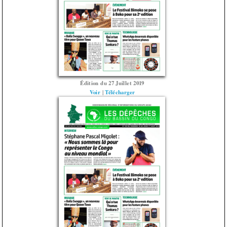
Édition du 27 Juillet 2019
Voir
|
Télécharger