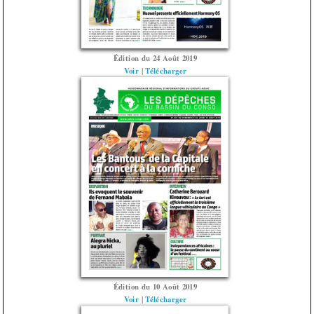
Édition du 24 Août 2019
Voir
|
Télécharger
Édition du 10 Août 2019
Voir
|
Télécharger