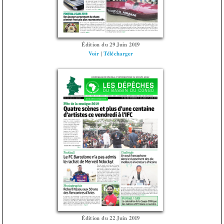
Édition du 29 Juin 2019
Voir
|
Télécharger
Édition du 22 Juin 2019