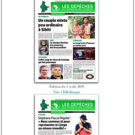
Édition du 3 Août 2019
Voir
|
Télécharger