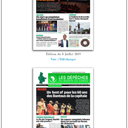
Édition du 8 Juillet 2019
Voir
|
Télécharger