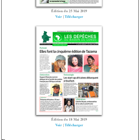
Édition du 25 Mai 2019
Voir
|
Télécharger
Édition du 18 Mai 2019
Voir
|
Télécharger