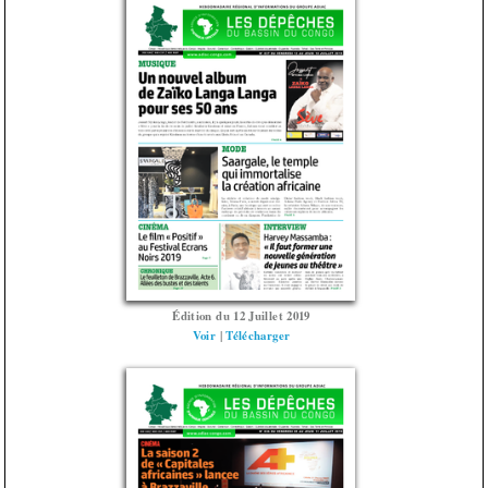
Édition du 12 Juillet 2019
Voir
|
Télécharger