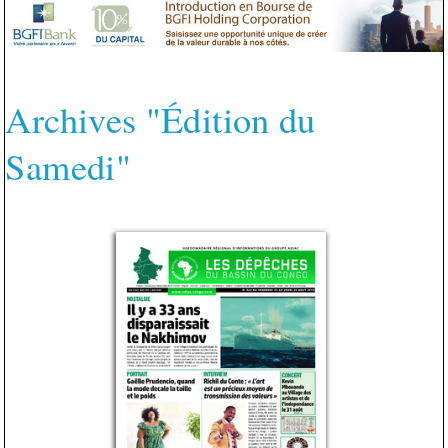
Archives "Édition du
Samedi"