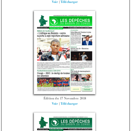
Voir
|
Télécharger
Édition du 17 Novembre 2018
Voir
|
Télécharger