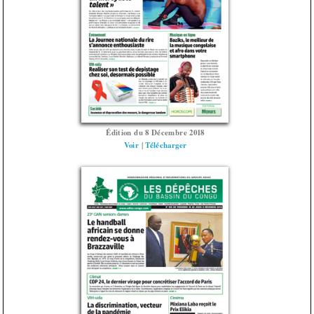
Édition du 8 Décembre 2018
Voir
|
Télécharger