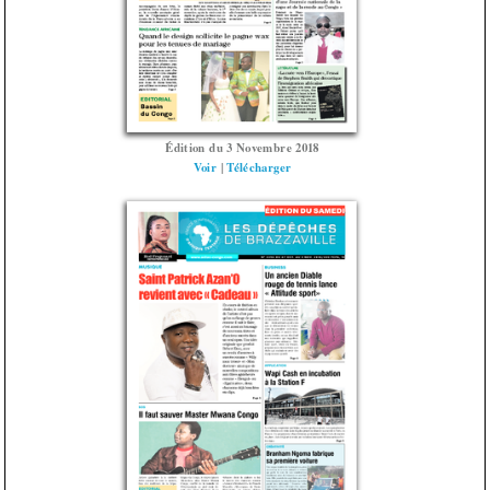
Édition du 3 Novembre 2018
Voir
|
Télécharger