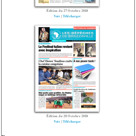
Édition du 27 Octobre 2018
Voir
|
Télécharger
Édition du 20 Octobre 2018
Voir
|
Télécharger