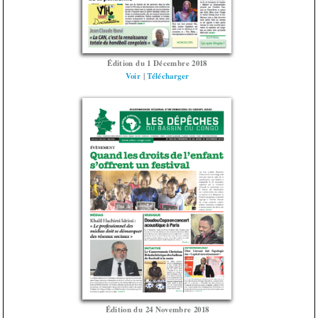
Édition du 1 Décembre 2018
Voir
|
Télécharger
Édition du 24 Novembre 2018