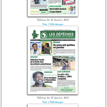
Édition du 26 Janvier 2019
Voir
|
Télécharger
Édition du 19 Janvier 2019
Voir
|
Télécharger