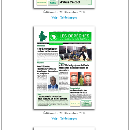
Édition du 29 Décembre 2018
Voir
|
Télécharger
Édition du 22 Décembre 2018
Voir
|
Télécharger