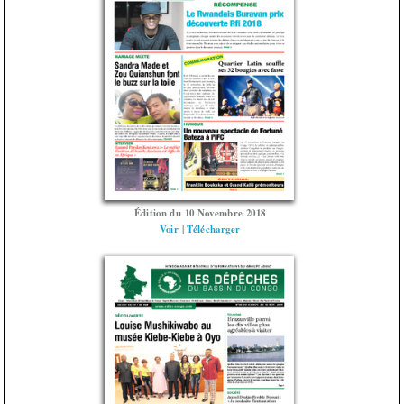
Édition du 10 Novembre 2018
Voir
|
Télécharger