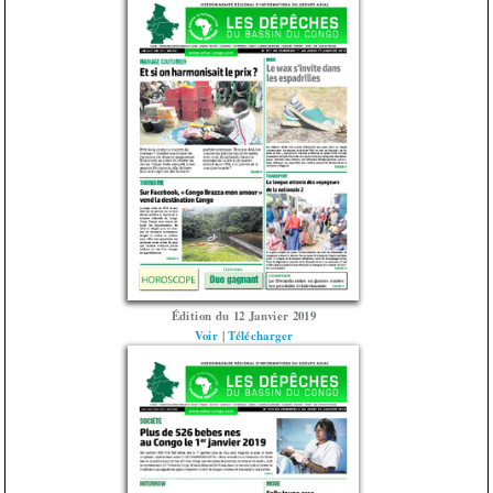
Édition du 12 Janvier 2019
Voir
|
Télécharger