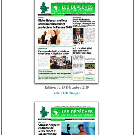
Édition du 15 Décembre 2018
Voir
|
Télécharger