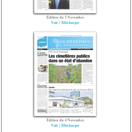
Édition du 5 Novembre
Voir
|
Télécharger
Édition du 4 Novembre
Voir
|
Télécharger