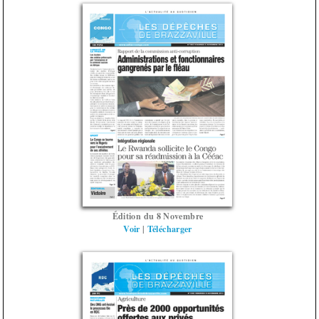
Édition du 8 Novembre
Voir
|
Télécharger