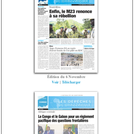
Édition du 6 Novembre
Voir
|
Télécharger