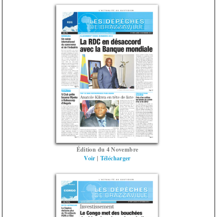
Édition du 4 Novembre
Voir
|
Télécharger