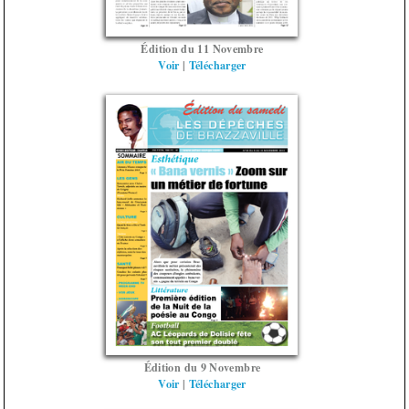
Édition du 11 Novembre
Voir
|
Télécharger
Édition du 9 Novembre
Voir
|
Télécharger