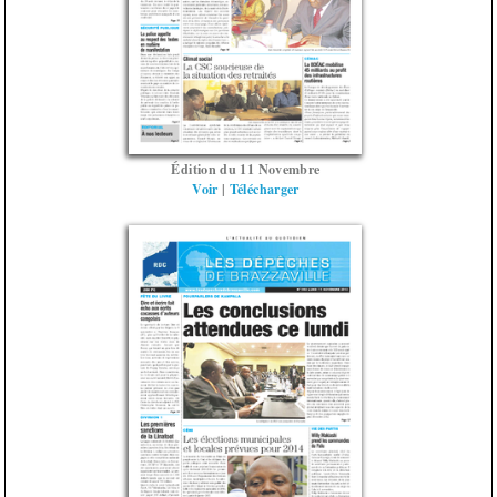
Édition du 11 Novembre
Voir
|
Télécharger