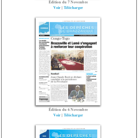
Édition du 7 Novembre
Voir
|
Télécharger
Édition du 6 Novembre
Voir
|
Télécharger