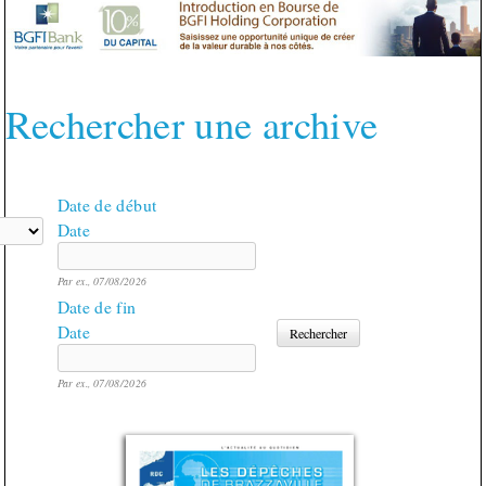
Rechercher une archive
Date de début
Date
Par ex., 07/08/2026
Date de fin
Date
Par ex., 07/08/2026