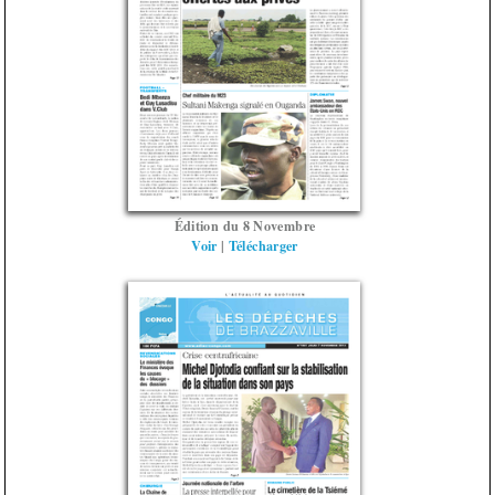
Édition du 8 Novembre
Voir
|
Télécharger