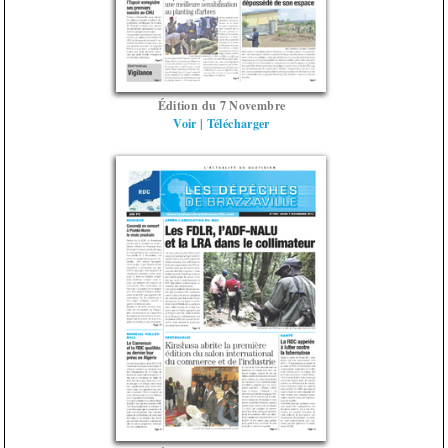
Édition du 7 Novembre
Voir
|
Télécharger