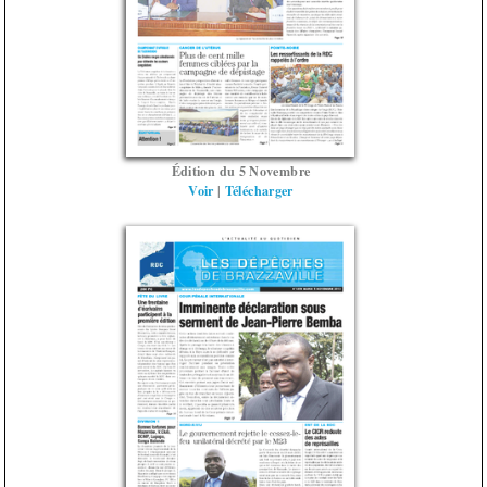
Édition du 5 Novembre
Voir
|
Télécharger